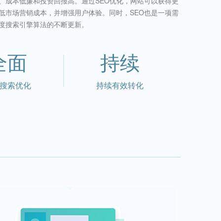
、成本低廉和投资回报高。通过SEO优化，网站可以获得更
低市场营销成本，并增强用户体验。同时，SEO也是一项需
度搜索引擎算法的不断更新。
全面
持续
搜索优化
持续有效转化