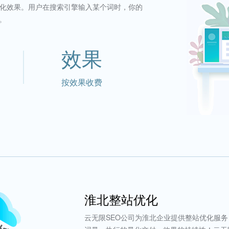
转化效果。用户在搜索引擎输入某个词时，你的
。
效果
按效果收费
淮北整站优化
云无限SEO公司为淮北企业提供整站优化服