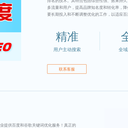
排名的技术。其特点包括综合性强、效果持久
多流量和用户，提高品牌知名度和转化率，降
要长期投入和不断调整优化的工作，以适应百
精准
用户主动搜索
全域
联系客服
企业提供百度和谷歌关键词优化服务！真正的