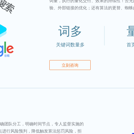
词量，执行的量化交付、效果的持续性！云无
验、外部链接的优化；还有算法的更替、蜘蛛
词多
关键词数量多
首
立刻咨询
明确团队分工，明确时间节点，专人监督实施的
站点进行风险预判，降低触发算法惩罚风险，拒