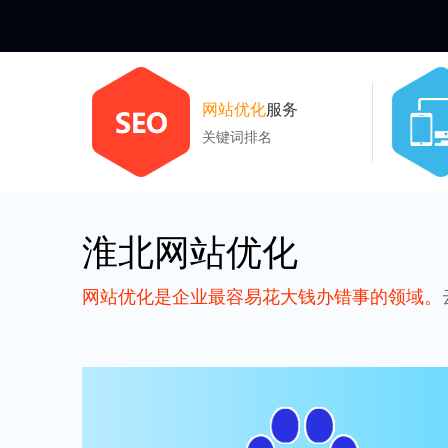
网站优化
服务
关键词排名
淮北网站优化
网站优化是企业最容易花大钱办错事的领域。