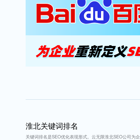
淮北关键词排名
关键词排名是SEO优化表现形式。云无限淮北SEO公司为