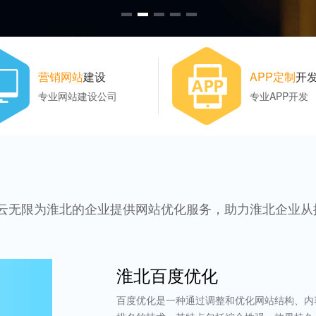
营销网站
建设
APP定制
开
专业网站建设公司
专业APP开发
云无限为淮北的企业提供网站优化服务，助力淮北企业从
淮北百度优化
百度优化是一种通过调整和优化网站结构、内