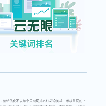
务，整站优化不以单个关键词排名好坏论英雄：考核首页的上