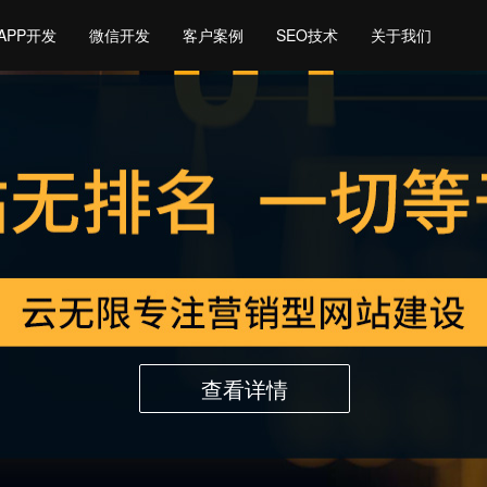
APP开发
微信开发
客户案例
SEO技术
关于我们
查看详情
查看详情
查看详情
查看详情
查看详情
查看详情
查看详情