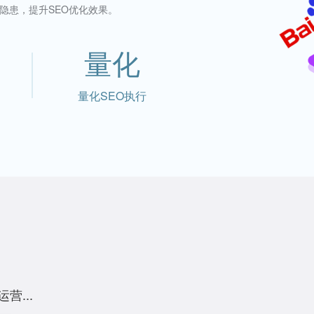
隐患，提升SEO优化效果。
量化
量化SEO执行
...