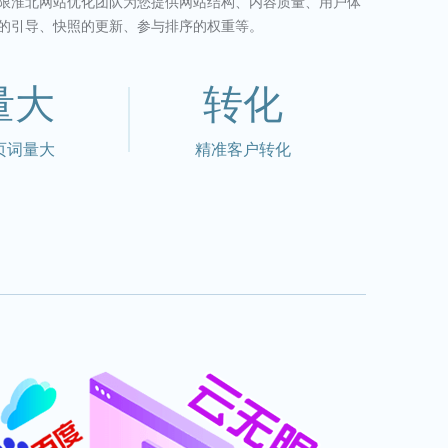
限淮北网站优化团队为您提供网站结构、内容质量、用户体
的引导、快照的更新、参与排序的权重等。
量大
转化
页词量大
精准客户转化