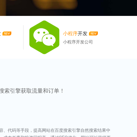
发
小程序
开发
小程序开发公司
搜索引擎获取流量和订单！
容、代码等手段，提高网站在百度搜索引擎自然搜索结果中