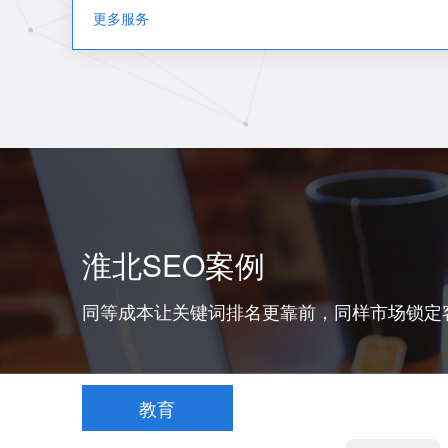
更多服务
淮北SEO案例
同等成本让关键词排名更靠前，同样市场锁定
教育