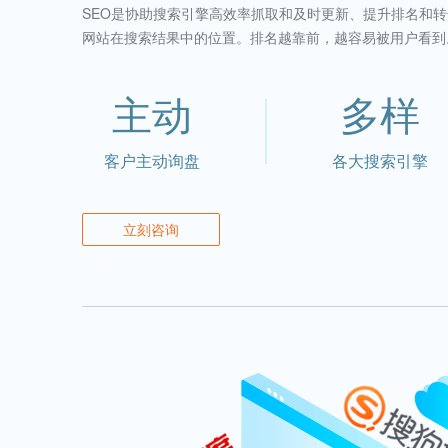
SEO是协助搜索引擎高效率抓取和及时更新、提升排名和
网站在搜索结果中的位置。排名越靠前，越容易被用户看到
主动
多样
客户主动询盘
各大搜索引擎
立刻咨询