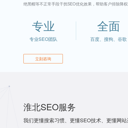
绝黑帽等不正常手段干扰SEO优化效果，帮助客户排除降权
专业
全面
专业SEO团队
百度、搜狗、谷歌
立刻咨询
淮北SEO服务
我们更懂搜索习惯、更懂SEO技术、更懂网站运营